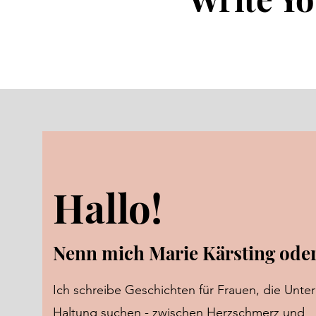
Hallo!
Nenn mich Marie Kärsting oder
Ich schreibe Geschichten für Frauen, die Unter
Haltung suchen - zwischen Herzschmerz und