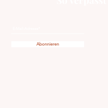
Abonnieren