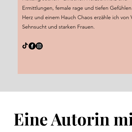
Ermittlungen, female rage und tiefen Gefühlen.
Herz und einem Hauch Chaos erzähle ich von V
Sehnsucht und starken Frauen.
Eine Autorin mi