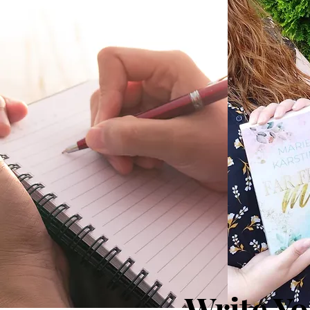
Write Yo