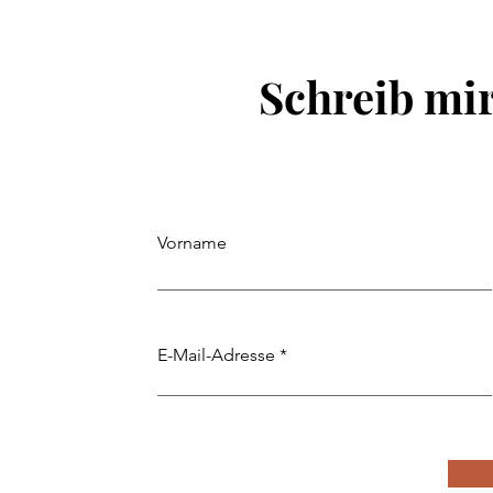
Schreib mir
Vorname
E-Mail-Adresse